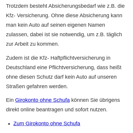
Trotzdem besteht Absicherungsbedarf wie z.B. die
Kfz- Versicherung. Ohne diese Absicherung kann
man kein Auto auf seinen eigenen Namen
zulassen, dabei ist sie notwendig, um z.B. täglich
zur Arbeit zu kommen.
Zudem ist die Kfz- Haft­pflichtversicherung in
Deutschland eine Pflichtversicherung, dass heißt
ohne diesen Schutz darf kein Auto auf unseren
Straßen gefahren werden.
Ein
Giro­konto ohne Schufa
können Sie übrigens
direkt online beantragen und sofort nutzen.
Zum Giro­konto ohne Schufa