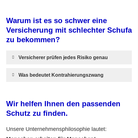
Warum ist es so schwer eine
Versicherung mit schlechter Schufa
zu bekommen?
Versicherer prüfen jedes Risiko genau
Was bedeutet Kontrahierungszwang
Wir helfen Ihnen den passenden
Schutz zu finden.
Unsere Unternehmensphilosophie lautet: