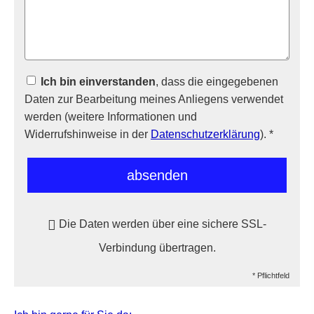
Ich bin einverstanden
, dass die eingegebenen
Daten zur Bearbeitung meines Anliegens verwendet
werden (weitere Informationen und
Widerrufshinweise in der
Datenschutzerklärung
). *
absenden
Die Daten werden über eine sichere SSL-
Verbindung übertragen.
* Pflichtfeld