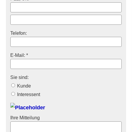
Telefon:
E-Mail: *
Sie sind:
Kunde
Interessent
Ihre Mitteilung