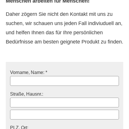
Menschen arbeiten für Menschen!
Daher zögern Sie nicht den Kontakt mit uns zu
suchen, wir schauen uns jeden Fall indiviuduell an,
und helfen Ihnen das für Ihre persönlichen
Bedürfnisse am besten geignete Produkt zu finden.
Vorname, Name: *
Straße, Hausnr.:
PLZ, Ort: