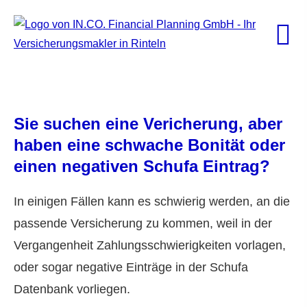
Sie suchen eine Vericherung, aber
haben eine schwache Bonität oder
einen negativen Schufa Eintrag?
In einigen Fällen kann es schwierig werden, an die
passende Versicherung zu kommen, weil in der
Vergangenheit Zahlungsschwierigkeiten vorlagen,
oder sogar negative Einträge in der Schufa
Datenbank vorliegen.