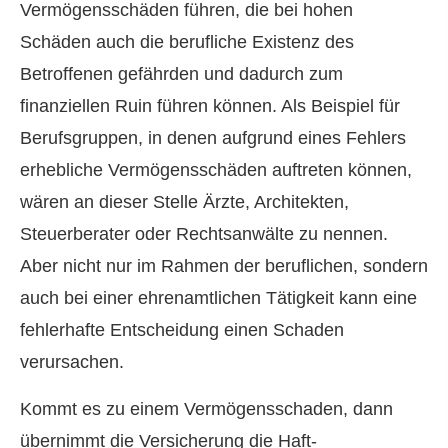
Vermögensschäden führen, die bei hohen
Schäden auch die berufliche Existenz des
Betroffenen gefährden und dadurch zum
finanziellen Ruin führen können. Als Beispiel für
Berufsgruppen, in denen aufgrund eines Fehlers
erhebliche Vermögensschäden auftreten können,
wären an dieser Stelle Ärzte, Architekten,
Steuerberater oder Rechtsanwälte zu nennen.
Aber nicht nur im Rahmen der beruflichen, sondern
auch bei einer ehrenamtlichen Tätigkeit kann eine
fehlerhafte Entscheidung einen Schaden
verursachen.
Kommt es zu einem Vermögensschaden, dann
übernimmt die Versicherung die Haft­