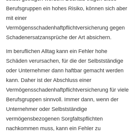
Berufsgruppen ein hohes Risiko, können sich aber
mit einer
Vermögensschadenhaftpflichtversicherung gegen
Schadenersatzansprüche der Art absichern.
Im beruflichen Alltag kann ein Fehler hohe
Schäden verursachen, für die der Selbstständige
oder Unternehmer dann haftbar gemacht werden
kann. Daher ist der Abschluss einer
Vermögensschadenhaftpflichtversicherung für viele
Berufsgruppen sinnvoll. Immer dann, wenn der
Unternehmer oder Selbstständige
vermögensbezogenen Sorgfaltspflichten
nachkommen muss, kann ein Fehler zu