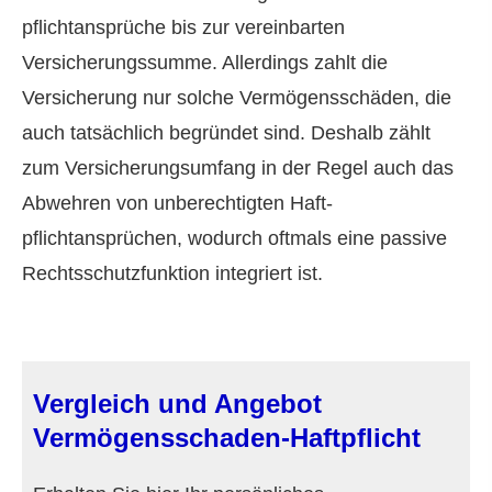
pflichtansprüche bis zur vereinbarten
Versicherungssumme. Allerdings zahlt die
Versicherung nur solche Vermögensschäden, die
auch tatsächlich begründet sind. Deshalb zählt
zum Versicherungsumfang in der Regel auch das
Abwehren von unberechtigten Haft­
pflichtansprüchen, wodurch oftmals eine passive
Rechtsschutzfunktion integriert ist.
Vergleich und Angebot
Vermögensschaden-Haft­pflicht