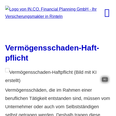
Vermögensschaden-Haft­
pflicht
KI
Vermögensschäden, die im Rahmen einer
beruflichen Tätigkeit entstanden sind, müssen vom
Unternehmer oder auch vom Selbstständigen
selbst getragen werden. Deshalb tragen diese