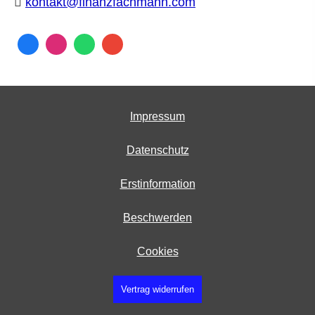
kontakt@finanzfachmann.com
Impressum
Datenschutz
Erstinformation
Beschwerden
Cookies
Vertrag widerrufen