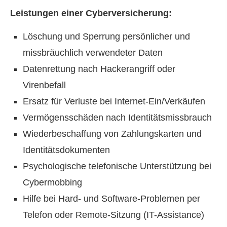
Leistungen einer Cyberversicherung:
Löschung und Sperrung persönlicher und
missbräuchlich verwendeter Daten
Datenrettung nach Hackerangriff oder
Virenbefall
Ersatz für Verluste bei Internet-Ein/Verkäufen
Vermögensschäden nach Identitätsmissbrauch
Wiederbeschaffung von Zahlungskarten und
Identitätsdokumenten
Psychologische telefonische Unterstützung bei
Cybermobbing
Hilfe bei Hard- und Software-Problemen per
Telefon oder Remote-Sitzung (IT-Assistance)