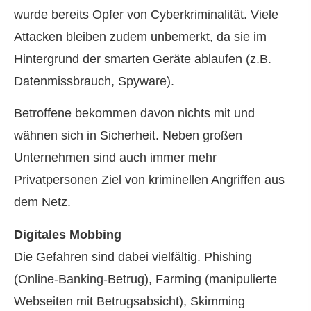
wurde bereits Opfer von Cyberkriminalität. Viele
Attacken bleiben zudem unbemerkt, da sie im
Hintergrund der smarten Geräte ablaufen (z.B.
Datenmissbrauch, Spyware).
Betroffene bekommen davon nichts mit und
wähnen sich in Sicherheit. Neben großen
Unternehmen sind auch immer mehr
Privatpersonen Ziel von kriminellen Angriffen aus
dem Netz.
Digitales Mobbing
Die Gefahren sind dabei vielfältig. Phishing
(Online-Banking-Betrug), Farming (manipulierte
Webseiten mit Betrugsabsicht), Skimming