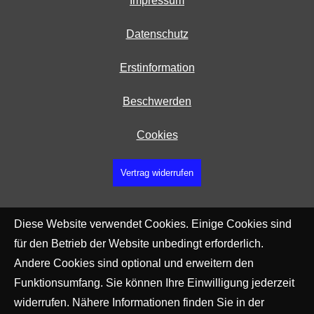
Impressum
Datenschutz
Erstinformation
Beschwerden
Cookies
Vertrag widerrufen
Diese Website verwendet Cookies. Einige Cookies sind
für den Betrieb der Website unbedingt erforderlich.
Andere Cookies sind optional und erweitern den
Funktionsumfang. Sie können Ihre Einwilligung jederzeit
widerrufen. Nähere Informationen finden Sie in der