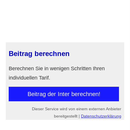
Beitrag berechnen
Berechnen Sie in wenigen Schritten Ihren
individuellen Tarif.
Beitrag der Inter berechnen!
Dieser Service wird von einem externen Anbieter
bereitgestellt |
Datenschutzerklärung