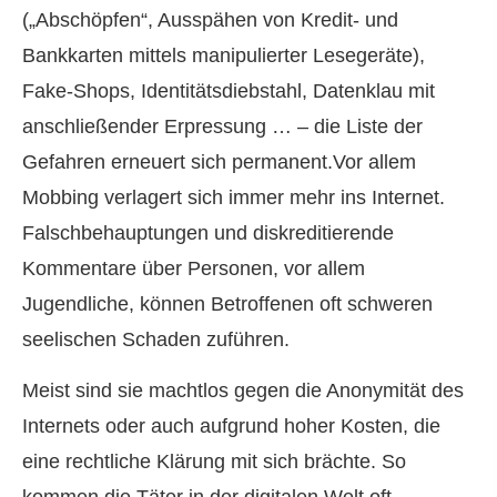
(„Abschöpfen“, Ausspähen von Kredit- und
Bankkarten mittels manipulierter Lesegeräte),
Fake-Shops, Identitätsdiebstahl, Datenklau mit
anschließender Erpressung … – die Liste der
Gefahren erneuert sich permanent.Vor allem
Mobbing verlagert sich immer mehr ins Internet.
Falschbehauptungen und diskreditierende
Kommentare über Per­sonen, vor allem
Jugendliche, können Betroffenen oft schweren
seelischen Schaden zuführen.
Meist sind sie machtlos gegen die Anonymität des
Internets oder auch aufgrund hoher Kosten, die
eine rechtliche Klärung mit sich brächte. So