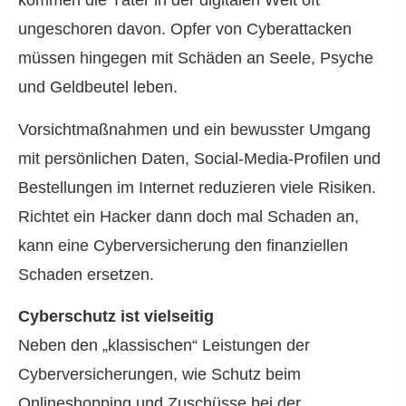
kommen die Täter in der digitalen Welt oft
ungeschoren davon. Opfer von Cyberattacken
müssen hingegen mit Schäden an Seele, Psyche
und Geldbeutel leben.
Vorsichtmaßnahmen und ein bewusster Umgang
mit persönlichen Daten, Social-Media-Profilen und
Bestellungen im Internet reduzieren viele Risiken.
Richtet ein Hacker dann doch mal Schaden an,
kann eine Cyberversicherung den finanziellen
Schaden ersetzen.
Cyberschutz ist vielseitig
Neben den „klassischen“ Leistungen der
Cyberversicherungen, wie Schutz beim
Onlineshopping und Zuschüsse bei der