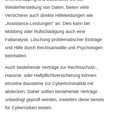
Wiederherstellung von Daten, bieten viele
Versicherer auch direkte Hilfeleistungen wie
„Assistance-Leistungen“ an. Dies kann bei
Mobbing oder Rufschädigung auch eine
Fallanalyse, Löschung problematischer Einträge
und Hilfe durch Rechtsanwälte und Psychologen
beinhalten.
Auch bestehende Verträge zur Rechtsschutz-,
Hausrat- oder Haft­pflichtversicherung können
einzelne Bausteine zur Cyberkriminalität mit
abdecken. Daher sollten bestehende Verträge
unbedingt geprüft werden, inwiefern diese bereits
für Cyberrisiken leisten.