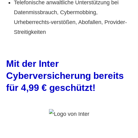
Telefonische anwaltliche Unterstützung bei
Datenmissbrauch, Cybermobbing,
Urheberrechts-verstößen, Abofallen, Provider-
Streitigkeiten
Mit der Inter
Cyberversicherung bereits
für 4,99 € geschützt!