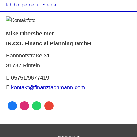
Ich bin gerne für Sie da:
Mike Obersheimer
IN.CO. Financial Planning GmbH
Bahnhofstraße 31
31737 Rinteln
05751/9677419
kontakt@finanzfachmann.com