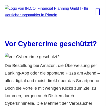
Vor Cybercrime geschützt?
Die Bestellung bei Amazon, die Überweisung per
Banking-App oder die spontane Pizza am Abend –
alles digital und meist direkt über das Smartphone.
Doch die Vorteile mit wenigen Klicks zum Ziel zu
kommen, bergen auch Risiken durch
Cyberkriminelle. Die Mehrheit der Verbraucher