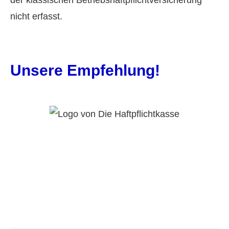
der klassischen Betriebshaftpflichtversicherung
nicht erfasst.
Unsere Empfehlung!