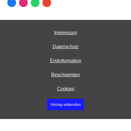
Impressum
Datenschutz
Erstinformation
Beschwerden
Cookies
Vertrag widerrufen