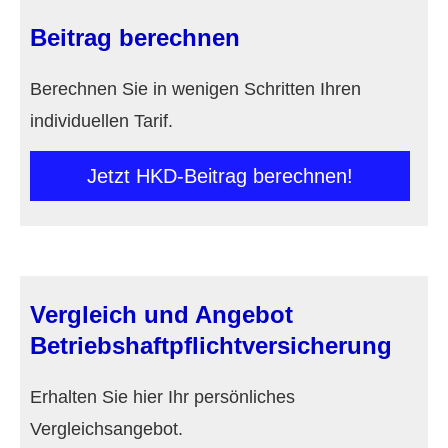
Beitrag berechnen
Berechnen Sie in wenigen Schritten Ihren
individuellen Tarif.
Jetzt HKD-Beitrag berechnen!
Vergleich und Angebot
Betriebshaftpflichtversicherung
Erhalten Sie hier Ihr persönliches
Vergleichsangebot.