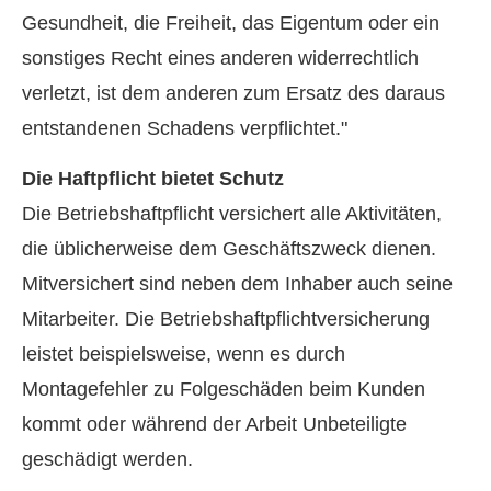
Gesundheit, die Freiheit, das Eigentum oder ein
sonstiges Recht eines anderen widerrechtlich
verletzt, ist dem anderen zum Ersatz des daraus
entstandenen Schadens verpflichtet."
Die Haft­pflicht bietet Schutz
Die Betriebshaftpflicht versichert alle Aktivitäten,
die üblicherweise dem Geschäftszweck dienen.
Mitversichert sind neben dem Inhaber auch seine
Mitarbeiter. Die Betriebshaftpflichtversicherung
leistet beispielsweise, wenn es durch
Montagefehler zu Folgeschäden beim Kunden
kommt oder während der Arbeit Unbeteiligte
geschädigt werden.