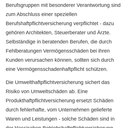
Berufsgruppen mit besonderer Verantwortung sind
zum Abschluss einer speziellen
Berufshaftpflichtversicherung verpflichtet - dazu
gehören Architekten, Steuerberater und Ärzte.
Selbständige in beratenden Berufen, die durch
Fehlberatungen Vermögensschäden bei ihren
Kunden verursachen können, sollten sich durch
eine Vermögensschadenhaftpflicht schützen.
Die Umwelthaftpflichtversicherung sichert das
Risiko von Umweltschäden ab. Eine
Produkthaftpflichtversicherung ersetzt Schäden
durch fehlerhafte, vom Unternehmen gelieferte
Waren und Leistungen - solche Schäden sind in