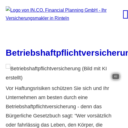
Betriebshaftpflichtversicheru
KI
Vor Haftungsrisiken schützen Sie sich und Ihr
Unternehmen am besten durch eine
Betriebshaftpflichtversicherung - denn das
Bürgerliche Gesetzbuch sagt: "Wer vorsätzlich
oder fahrlässig das Leben, den Körper, die