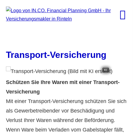
Transport-Versicherung
KI
Schützen Sie Ihre Waren mit einer Transport-
Versicherung
Mit einer Transport-Versicherung schützen Sie sich
als Gewerbetreibender vor Beschädigung und
Verlust Ihrer Waren während der Beförderung.
Wenn Ware beim Verladen vom Gabelstapler fällt,