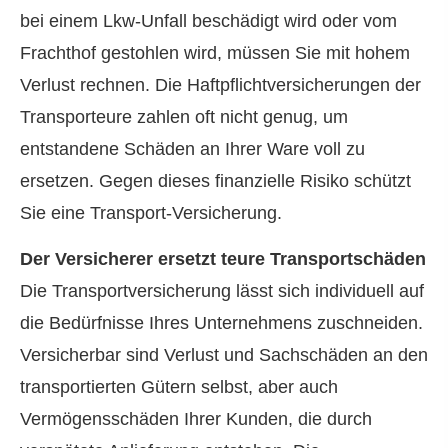
bei einem Lkw-Unfall beschädigt wird oder vom
Frachthof gestohlen wird, müssen Sie mit hohem
Verlust rechnen. Die Haft­pflichtversicherungen der
Transporteure zahlen oft nicht genug, um
entstandene Schäden an Ihrer Ware voll zu
ersetzen. Gegen dieses finanzielle Risiko schützt
Sie eine Transport-Versicherung.
Der Versicherer ersetzt teure Transportschäden
Die Transportversicherung lässt sich individuell auf
die Bedürfnisse Ihres Unternehmens zuschneiden.
Versicherbar sind Verlust und Sachschäden an den
transportierten Gütern selbst, aber auch
Vermögensschäden Ihrer Kunden, die durch