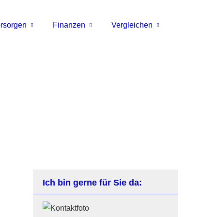
rsorgen
Finanzen
Vergleichen
Ich bin gerne für Sie da: