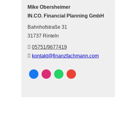
Mike Obersheimer
IN.CO. Financial Planning GmbH
Bahnhofstraße 31
31737 Rinteln
05751/9677419
kontakt@finanzfachmann.com