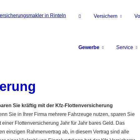
Versichern
Vo
Gewerbe
Service
herung
aren Sie kräftig mit der Kfz-Flottenversicherung
nn Sie in Ihrer Firma mehrere Fahrzeuge nutzen, sparen Sie
t einer Flottenversicherung Jahr für Jahr bares Geld. Das
inen einzigen Rahmenvertrag ab, in diesem Vertrag sind alle