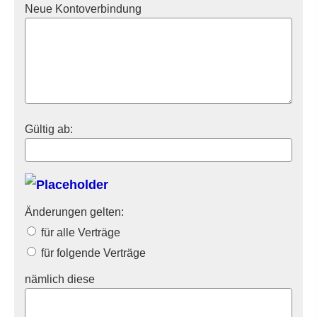
Neue Kontoverbindung
Gültig ab:
Änderungen gelten:
für alle Verträge
für folgende Verträge
nämlich diese