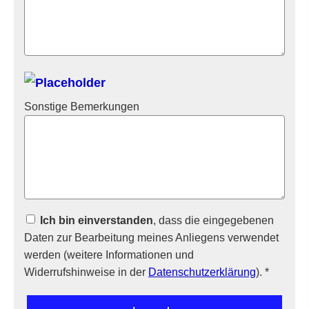
Sonstige Bemerkungen
Ich bin einverstanden
, dass die eingegebenen
Daten zur Bearbeitung meines Anliegens verwendet
werden (weitere Informationen und
Widerrufshinweise in der
Datenschutzerklärung
). *