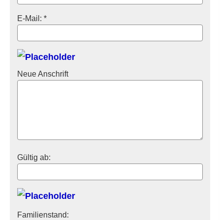
E-Mail: *
Neue Anschrift
Gültig ab:
Familienstand: