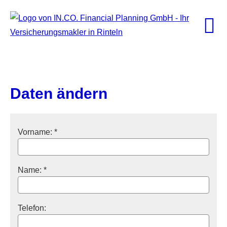
Daten ändern
Vorname: *
Name: *
Telefon: