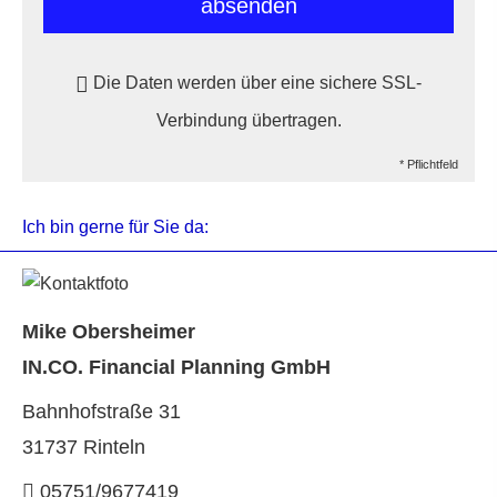
absenden
Die Daten werden über eine sichere SSL-
Verbindung übertragen.
* Pflichtfeld
Ich bin gerne für Sie da:
Mike Obersheimer
IN.CO. Financial Planning GmbH
Bahnhofstraße 31
31737 Rinteln
05751/9677419