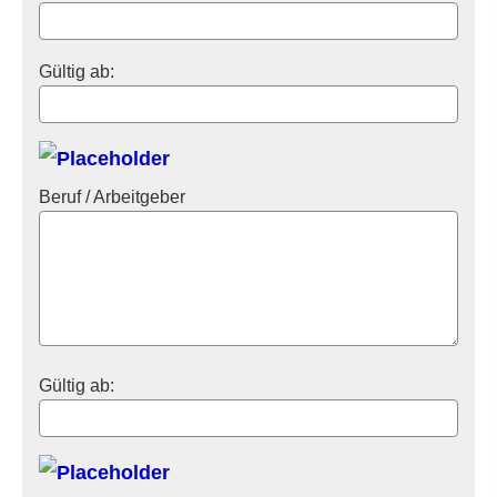
Gültig ab:
Beruf / Arbeitgeber
Gültig ab: