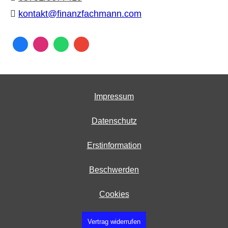
kontakt@finanzfachmann.com
Impressum
Datenschutz
Erstinformation
Beschwerden
Cookies
Vertrag widerrufen