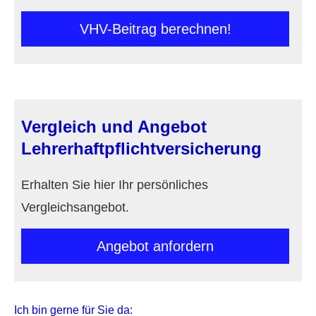
VHV-Beitrag berechnen!
Vergleich und Angebot
Lehrerhaftpflichtversicherung
Erhalten Sie hier Ihr persönliches
Vergleichsangebot.
An­ge­bot an­for­dern
Ich bin gerne für Sie da: