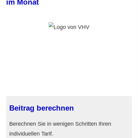
im Monat
Beitrag berechnen
Berechnen Sie in wenigen Schritten Ihren
individuellen Tarif.