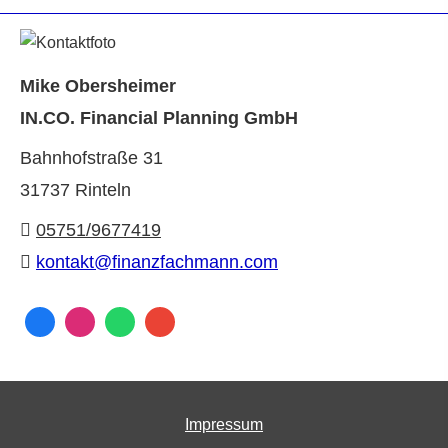
Mike Obersheimer
IN.CO. Financial Planning GmbH
Bahnhofstraße 31
31737 Rinteln
05751/9677419
kontakt@finanzfachmann.com
Impressum