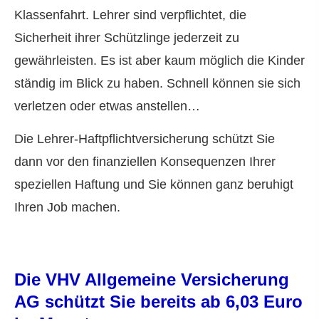
Klassenfahrt. Lehrer sind verpflichtet, die
Sicherheit ihrer Schützlinge jederzeit zu
gewährleisten. Es ist aber kaum möglich die Kinder
ständig im Blick zu haben. Schnell können sie sich
verletzen oder etwas anstellen…
Die Lehrer-Haft­pflichtversicherung schützt Sie
dann vor den finanziellen Konsequenzen Ihrer
speziellen Haftung und Sie können ganz beruhigt
Ihren Job machen.
Die VHV Allgemeine Versicherung
AG schützt Sie bereits ab 6,03 Euro