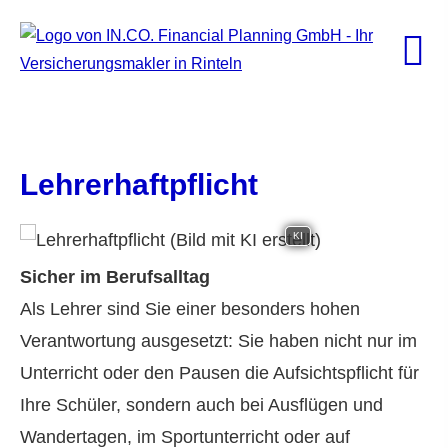
Lehrerhaftpflicht
KI
Sicher im Berufsalltag
Als Lehrer sind Sie einer besonders hohen
Verantwortung ausgesetzt: Sie haben nicht nur im
Unterricht oder den Pausen die Aufsichtspflicht für
Ihre Schüler, sondern auch bei Ausflügen und
Wandertagen, im Sportunterricht oder auf