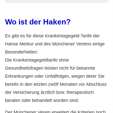
Wo ist der Haken?
Es gibt es für diese Krankentagegeld-Tarife der
Hanse Merkur und des Münchener Vereins einige
Besonderheiten:
Die Krankentagegeldtarife ohne
Gesundheitsfragen leisten nicht für bekannte
Erkrankungen oder Unfallfolgen, wegen derer Sie
bereits in den letzten zwölf Monaten vor Abschluss
der Versicherung ärztlich bzw. therapeutisch
beraten oder behandelt worden sind.
Der Münchener Verein erweitert die Kriterien noch