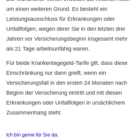
um einen weiteren Grund. Es besteht ein
Leistungsausschluss für Erkrankungen oder
Unfallfolgen, wegen derer Sie in den letzten drei
Jahren vor Versicherungsbeginn insgesamt mehr
als 21 Tage arbeitsunfähig waren.
Für beide Krankentagegeld-Tarife gilt, dass diese
Einschränkung nur dann greift, wenn ein
Versicherungsfall in den ersten 24 Monaten nach
Beginn der Versicherung eintritt und mit diesen
Erkrankungen oder Unfallfolgen in ursächlichem
Zusammenhang steht.
Ich bin gerne für Sie da: