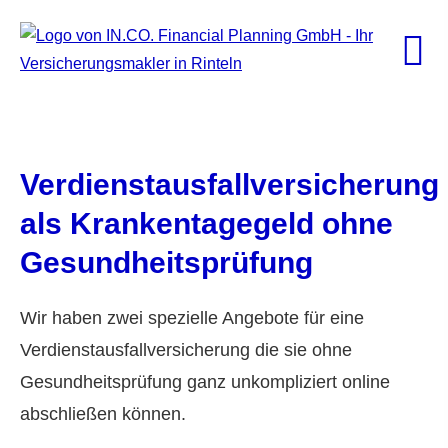
Verdienstausfallversicherung
als Krankentagegeld ohne
Gesundheitsprüfung
Wir haben zwei spezielle Angebote für eine
Verdienstausfallversicherung die sie ohne
Gesundheitsprüfung ganz unkompliziert online
abschließen können.