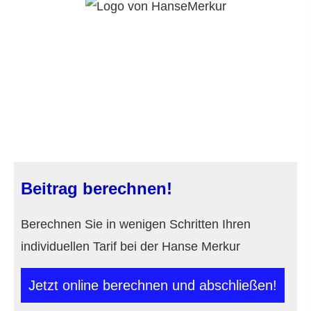
Beitrag berechnen!
Berechnen Sie in wenigen Schritten Ihren
individuellen Tarif bei der Hanse Merkur
Jetzt online berechnen und abschließen!