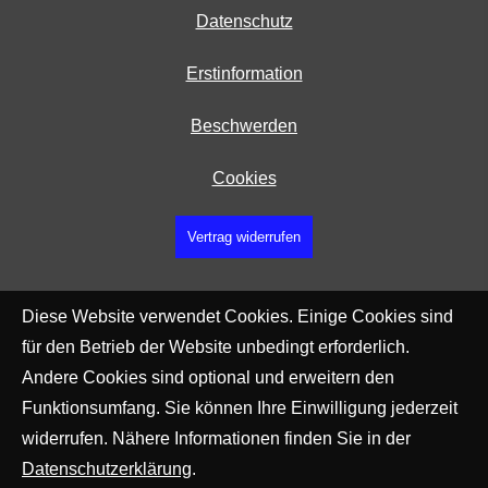
Datenschutz
Erstinformation
Beschwerden
Cookies
Vertrag widerrufen
Diese Website verwendet Cookies. Einige Cookies sind
für den Betrieb der Website unbedingt erforderlich.
Andere Cookies sind optional und erweitern den
Funktionsumfang. Sie können Ihre Einwilligung jederzeit
widerrufen. Nähere Informationen finden Sie in der
Datenschutzerklärung
.