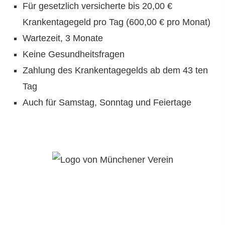
Für gesetzlich versicherte bis 20,00 €
Krankentagegeld pro Tag (600,00 € pro Monat)
Wartezeit, 3 Monate
Keine Gesundheitsfragen
Zahlung des Krankentagegelds ab dem 43 ten
Tag
Auch für Samstag, Sonntag und Feiertage