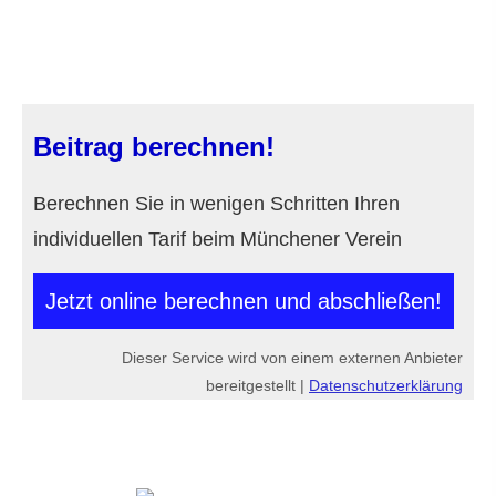
Beitrag berechnen!
Berechnen Sie in wenigen Schritten Ihren
individuellen Tarif beim Münchener Verein
Jetzt online berechnen und abschließen!
Dieser Service wird von einem externen Anbieter
bereitgestellt |
Datenschutzerklärung