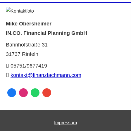
Mike Obersheimer
IN.CO. Financial Planning GmbH
Bahnhofstraße 31
31737 Rinteln
05751/9677419
kontakt@finanzfachmann.com
Impressum