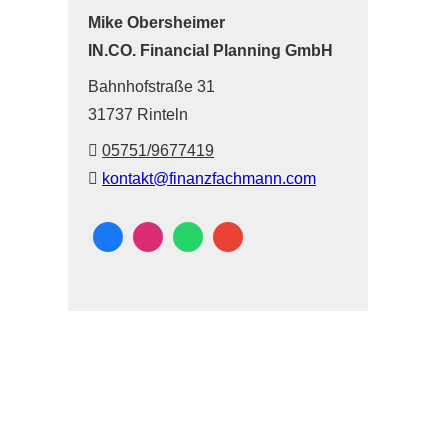
Mike Obersheimer
IN.CO. Financial Planning GmbH
Bahnhofstraße 31
31737 Rinteln
05751/9677419
kontakt@finanzfachmann.com