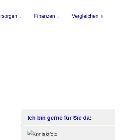
rsorgen
Finanzen
Vergleichen
Ich bin gerne für Sie da: