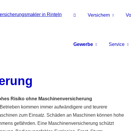
Versichern
Vo
Gewerbe
Service
erung
hes Risiko ohne Maschinenversicherung
 Betrieben kommen immer aufwändigere und teurere
schinen zum Einsatz. Schäden an Maschinen können hohe
ehmens gefährden. Eine Maschinenversicherung schützt