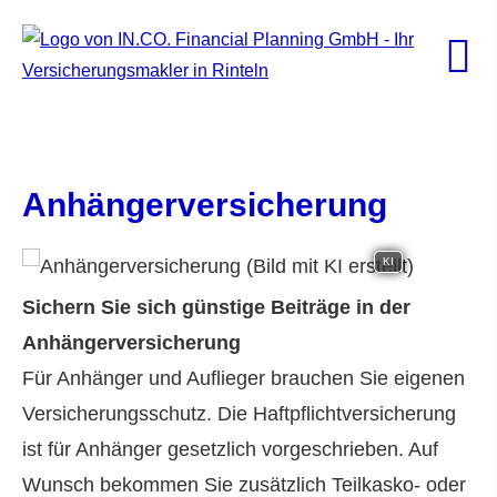
Anhängerversicherung
KI
Sichern Sie sich günstige Beiträge in der
Anhängerversicherung
Für Anhänger und Auflieger brauchen Sie eigenen
Versicherungsschutz. Die Haft­pflichtversicherung
ist für Anhänger gesetzlich vorgeschrieben. Auf
Wunsch bekommen Sie zusätzlich Teilkasko- oder