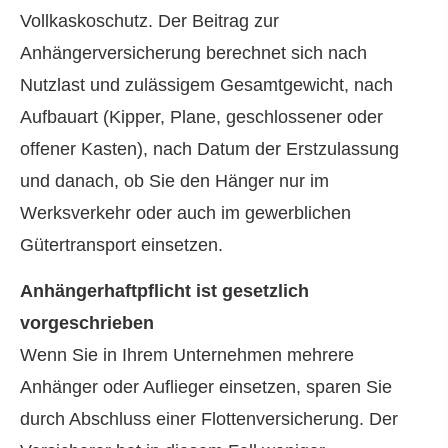
Vollkaskoschutz. Der Beitrag zur
Anhängerversicherung berechnet sich nach
Nutzlast und zulässigem Gesamtgewicht, nach
Aufbauart (Kipper, Plane, geschlossener oder
offener Kasten), nach Datum der Erstzulassung
und danach, ob Sie den Hänger nur im
Werksverkehr oder auch im gewerblichen
Gütertransport einsetzen.
Anhängerhaftpflicht ist gesetzlich
vorgeschrieben
Wenn Sie in Ihrem Unternehmen mehrere
Anhänger oder Auflieger einsetzen, sparen Sie
durch Abschluss einer Flottenversicherung. Der