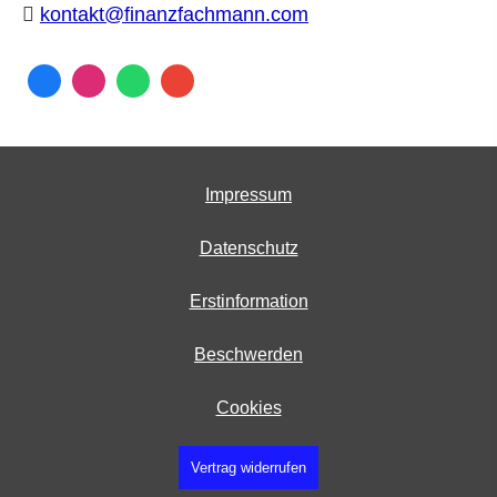
kontakt@finanzfachmann.com
Impressum
Datenschutz
Erstinformation
Beschwerden
Cookies
Vertrag widerrufen