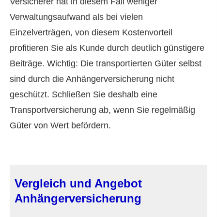
Versicherer hat in diesem Fall weniger
Verwaltungsaufwand als bei vielen
Einzelverträgen, von diesem Kostenvorteil
profitieren Sie als Kunde durch deutlich günstigere
Beiträge. Wichtig: Die transportierten Güter selbst
sind durch die Anhängerversicherung nicht
geschützt. Schließen Sie deshalb eine
Transportversicherung ab, wenn Sie regelmäßig
Güter von Wert befördern.
Vergleich und Angebot
Anhängerversicherung