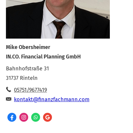
Mike Obersheimer
IN.CO. Financial Planning GmbH
Bahnhofstraße 31
31737 Rinteln
05751/9677419
kontakt@finanzfachmann.com