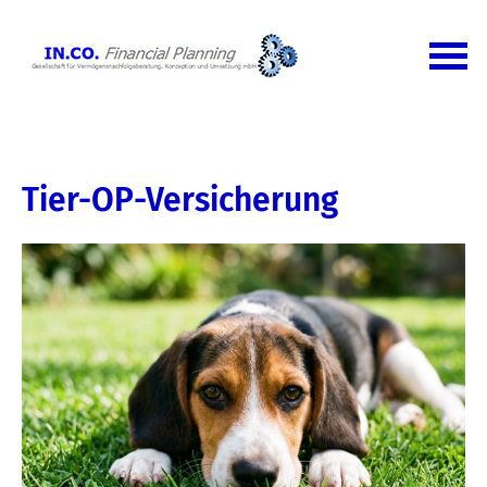
Tier-OP-Versicherung