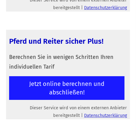
Dieser Service wird von einem externen Anbieter
bereitgestellt |
Datenschutzerklärung
Pferd und Reiter sicher Plus!
Berechnen Sie in wenigen Schritten Ihren
individuellen Tarif
Jetzt online berechnen und
abschließen!
Dieser Service wird von einem externen Anbieter
bereitgestellt |
Datenschutzerklärung