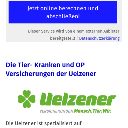
Jetzt online berechnen und
abschließen!
Dieser Service wird von einem externen Anbieter
bereitgestellt |
Datenschutzerklärung
Die Tier- Kranken und OP
Versicherungen der Uelzener
Die Uelzener ist spezialisiert auf