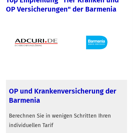
OP Versicherungen" der Barmenia
OP und Kranken­ver­si­che­rung der
Barmenia
Berechnen Sie in wenigen Schritten Ihren
individuellen Tarif