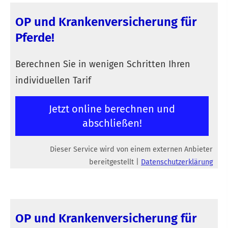
OP und Kranken­ver­si­che­rung für
Pferde!
Berechnen Sie in wenigen Schritten Ihren
individuellen Tarif
Jetzt online berechnen und
abschließen!
Dieser Service wird von einem externen Anbieter
bereitgestellt |
Datenschutzerklärung
OP und Kranken­ver­si­che­rung für