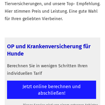
Tierversicherungen, und unsere Top- Empfehlung.
Hier stimmen Preis und Leistung. Eine gute Wahl
für Ihren geliebten Vierbeiner.
OP und Kranken­ver­si­che­rung für
Hunde
Berechnen Sie in wenigen Schritten Ihren
individuellen Tarif
Jetzt online berechnen und
abschließen!