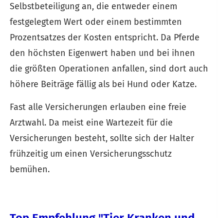
Selbstbeteiligung an, die entweder einem
festgelegtem Wert oder einem bestimmten
Prozentsatzes der Kosten entspricht. Da Pferde
den höchsten Eigenwert haben und bei ihnen
die größten Operationen anfallen, sind dort auch
höhere Beiträge fällig als bei Hund oder Katze.
Fast alle Versicherungen erlauben eine freie
Arztwahl. Da meist eine Wartezeit für die
Versicherungen besteht, sollte sich der Halter
frühzeitig um einen Versicherungsschutz
bemühen.
Top Empfehlung "Tier Kranken und