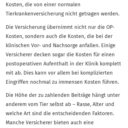
Kosten, die von einer normalen
Tierkrankenversicherung nicht getragen werden.
Die Versicherung übernimmt nicht nur die OP-
Kosten, sondern auch die Kosten, die bei der
klinischen Vor- und Nachsorge anfallen. Einige
Versicherer decken sogar die Kosten für einen
postoperativen Aufenthalt in der Klinik komplett
mit ab. Dies kann vor allem bei komplizierten
Eingriffen nochmal zu immensen Kosten führen.
Die Höhe der zu zahlenden Beiträge hängt unter
anderem vom Tier selbst ab – Rasse, Alter und
welche Art sind die entscheidenden Faktoren.
Manche Versicherer bieten auch eine