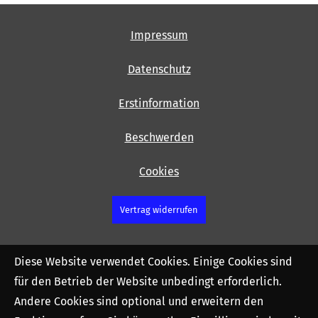
Impressum
Datenschutz
Erstinformation
Beschwerden
Cookies
Vertrag widerrufen
Diese Website verwendet Cookies. Einige Cookies sind
für den Betrieb der Website unbedingt erforderlich.
Andere Cookies sind optional und erweitern den