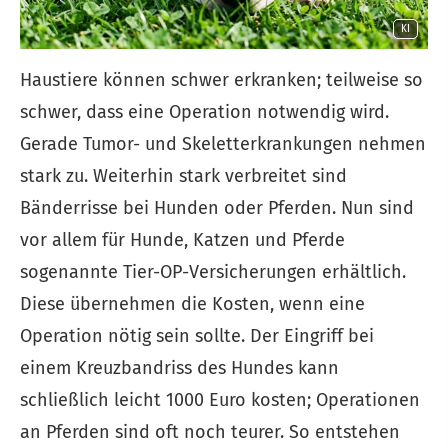
KI
Haustiere können schwer erkranken; teilweise so
schwer, dass eine Operation notwendig wird.
Gerade Tumor- und Skeletterkrankungen nehmen
stark zu. Weiterhin stark verbreitet sind
Bänderrisse bei Hunden oder Pferden. Nun sind
vor allem für Hunde, Katzen und Pferde
sogenannte Tier-OP-Versicherungen erhältlich.
Diese übernehmen die Kosten, wenn eine
Operation nötig sein sollte. Der Eingriff bei
einem Kreuzbandriss des Hundes kann
schließlich leicht 1000 Euro kosten; Operationen
an Pferden sind oft noch teurer. So entstehen