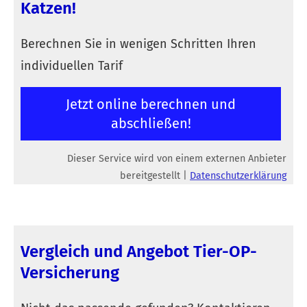
Katzen!
Berechnen Sie in wenigen Schritten Ihren
individuellen Tarif
Jetzt online berechnen und
abschließen!
Dieser Service wird von einem externen Anbieter
bereitgestellt |
Datenschutzerklärung
Vergleich und Angebot Tier-OP-
Versicherung