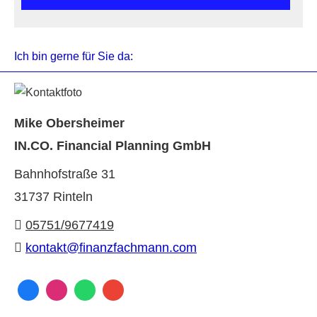
Ich bin gerne für Sie da:
Mike Obersheimer
IN.CO. Financial Planning GmbH
Bahnhofstraße 31
31737 Rinteln
05751/9677419
kontakt@finanzfachmann.com