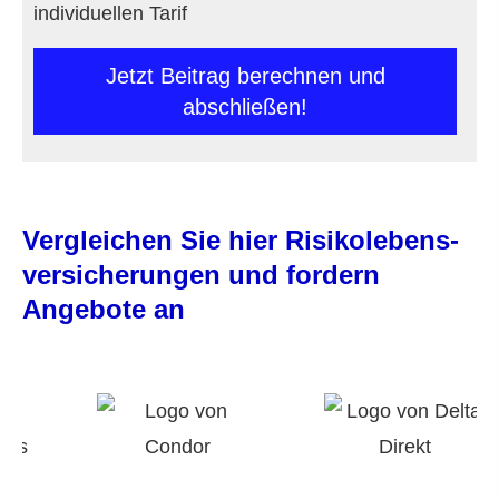
individuellen Tarif
Jetzt Beitrag berechnen und
abschließen!
Vergleichen Sie hier Risiko­lebens­
ver­si­che­rungen und fordern
Angebote an