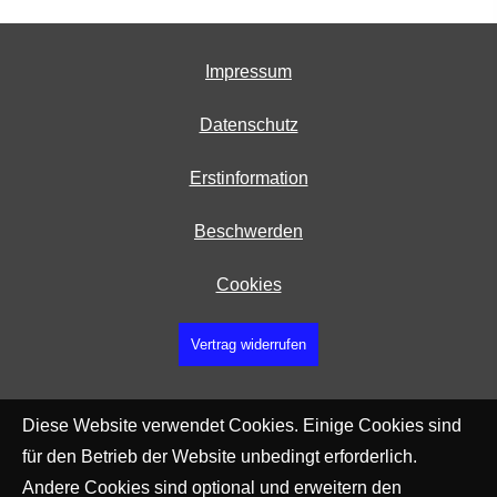
Impressum
Datenschutz
Erstinformation
Beschwerden
Cookies
Vertrag widerrufen
Diese Website verwendet Cookies. Einige Cookies sind
für den Betrieb der Website unbedingt erforderlich.
Andere Cookies sind optional und erweitern den