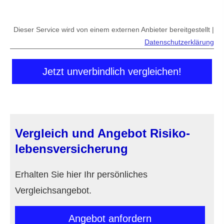
Dieser Service wird von einem externen Anbieter bereitgestellt |
Datenschutzerklärung
Jetzt unverbindlich vergleichen!
Vergleich und Angebot Risiko­
lebens­ver­si­che­rung
Erhalten Sie hier Ihr persönliches
Vergleichsangebot.
An­ge­bot an­for­dern