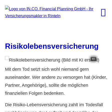
Risiko­lebens­ver­si­che­rung
KI
Mit dem Tod setzt sich wohl niemand gern
auseinander. Wer andere zu versorgen hat (Kinder,
Partner, Angehörige), sollte die möglichen
finanziellen Folgen bedenken.
Datenschutzerklärung
Die Risiko-Lebensversicherung zahlt im Todesfall