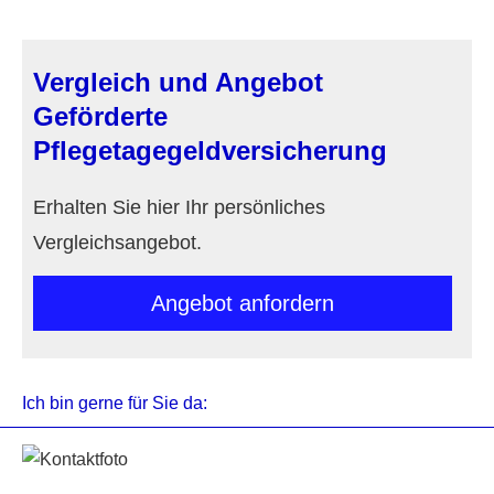
Vergleich und Angebot
Geförderte
Pflegetagegeldversicherung
Erhalten Sie hier Ihr persönliches
Vergleichsangebot.
An­ge­bot an­for­dern
Ich bin gerne für Sie da: