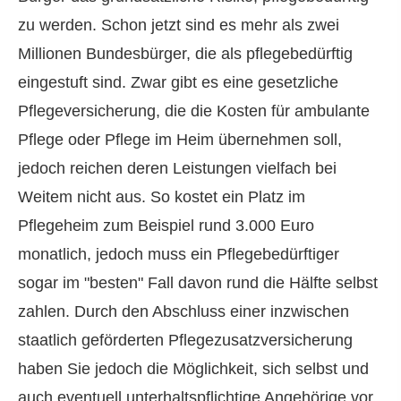
zu werden. Schon jetzt sind es mehr als zwei
Millionen Bundesbürger, die als pflegebedürftig
eingestuft sind. Zwar gibt es eine gesetzliche
Pflege­ver­si­che­rung, die die Kosten für ambulante
Pflege oder Pflege im Heim übernehmen soll,
jedoch reichen deren Leistungen vielfach bei
Weitem nicht aus. So kostet ein Platz im
Pflegeheim zum Beispiel rund 3.000 Euro
monatlich, jedoch muss ein Pflegebedürftiger
sogar im "besten" Fall davon rund die Hälfte selbst
zahlen. Durch den Abschluss einer inzwischen
staatlich geförderten Pflegezusatzversicherung
haben Sie jedoch die Möglichkeit, sich selbst und
auch eventuell unterhaltspflichtige Angehörige vor