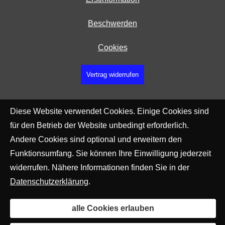
Beschwerden
Cookies
Vertrag widerrufen
Diese Website verwendet Cookies. Einige Cookies sind
für den Betrieb der Website unbedingt erforderlich.
Andere Cookies sind optional und erweitern den
Funktionsumfang. Sie können Ihre Einwilligung jederzeit
widerrufen. Nähere Informationen finden Sie in der
Datenschutzerklärung
.
alle Cookies erlauben