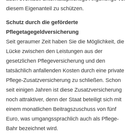
diesem Eigenanteil zu schützen.
Schutz durch die geförderte
Pflegetagegeldversicherung
Seit geraumer Zeit haben Sie die Möglichkeit, die
Lücke zwischen den Leistungen aus der
gesetzlichen Pflege­ver­si­che­rung und den
tatsächlich anfallenden Kosten durch eine private
Pflege-Zusatzversicherung zu schließen. Schon
seit einigen Jahren ist diese Zusatzversicherung
noch attraktiver, denn der Staat beteiligt sich mit
einem monatlichen Beitragszuschuss von fünf
Euro, was umgangssprachlich auch als Pflege-
Bahr bezeichnet wird.