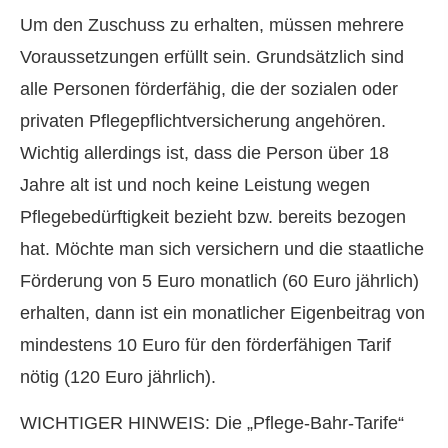
Um den Zuschuss zu erhalten, müssen mehrere
Voraussetzungen erfüllt sein. Grundsätzlich sind
alle Per­sonen förderfähig, die der sozialen oder
privaten Pflegepflichtversicherung angehören.
Wichtig allerdings ist, dass die Person über 18
Jahre alt ist und noch keine Leistung wegen
Pflegebedürftigkeit bezieht bzw. bereits bezogen
hat. Möchte man sich ver­sichern und die staatliche
Förderung von 5 Euro monatlich (60 Euro jährlich)
erhalten, dann ist ein monatlicher Eigenbeitrag von
mindestens 10 Euro für den förderfähigen Tarif
nötig (120 Euro jährlich).
WICHTIGER HINWEIS: Die „Pflege-Bahr-Tarife“