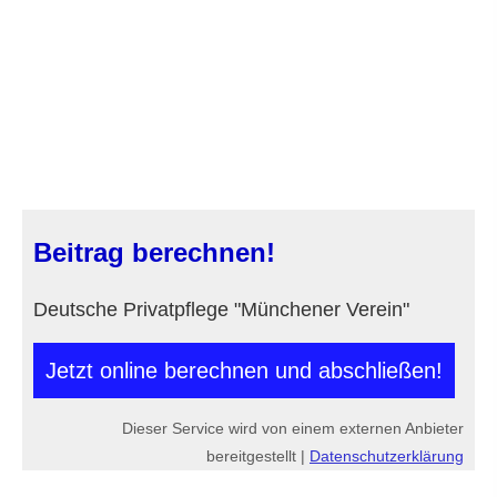
Beitrag berechnen!
Deutsche Privatpflege "Münchener Verein"
Jetzt online berechnen und abschließen!
Dieser Service wird von einem externen Anbieter
bereitgestellt |
Datenschutzerklärung