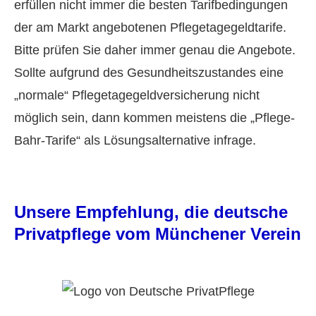
erfüllen nicht immer die besten Tarifbedingungen
der am Markt angebotenen Pflegetagegeldtarife.
Bitte prüfen Sie daher immer genau die Angebote.
Sollte aufgrund des Gesundheitszustandes eine
„normale“ Pflegetagegeldversicherung nicht
möglich sein, dann kommen meistens die „Pflege-
Bahr-Tarife“ als Lösungsalternative infrage.
Unsere Empfehlung, die deutsche
Privatpflege vom Münchener Verein