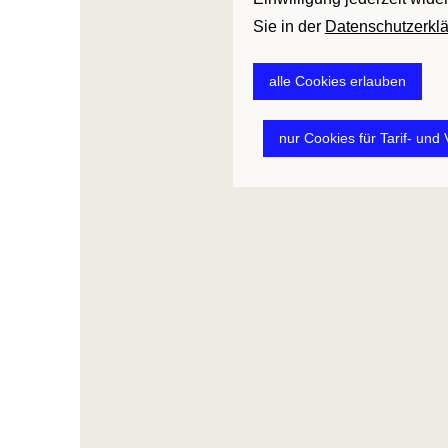
Sie in der
Datenschutzerkl
alle Cookies erlauben
nur Cookies für Tarif- und