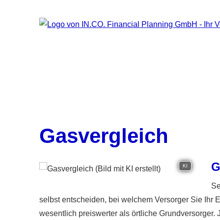
Gasvergleich
G
KI
Se
selbst entscheiden, bei welchem Versorger Sie Ihr 
wesentlich preiswerter als örtliche Grundversorger.