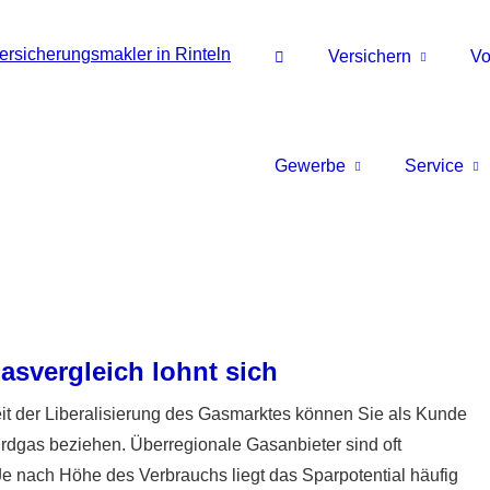
Versichern
Vo
Gewerbe
Service
asvergleich lohnt sich
it der Liberalisierung des Gasmarktes können Sie als Kunde
Erdgas beziehen. Überregionale Gasanbieter sind oft
 Je nach Höhe des Verbrauchs liegt das Sparpotential häufig