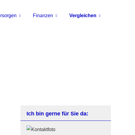
rsorgen
Finanzen
Vergleichen
Ich bin gerne für Sie da: