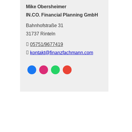
Mike Obersheimer
IN.CO. Financial Planning GmbH
Bahnhofstraße 31
31737 Rinteln
05751/9677419
kontakt@finanzfachmann.com