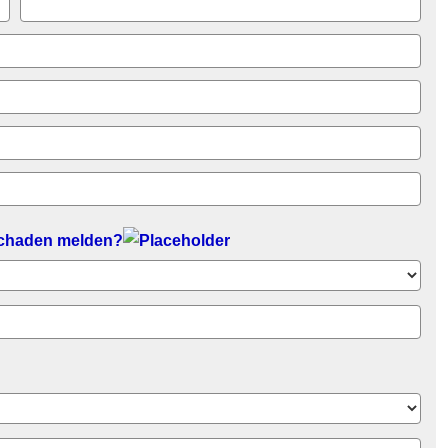
Schaden melden?