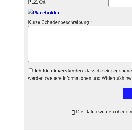
PLZ, Ort:
Kurze Schadenbeschreibung *
Ich bin einverstanden
, dass die eingegeben
werden (weitere Informationen und Widerrufshinw
Die Daten werden über ei