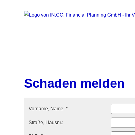
Schaden melden
Vorname, Name: *
Straße, Hausnr.: