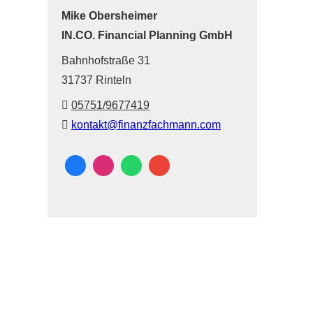
Mike Obersheimer
IN.CO. Financial Planning GmbH
Bahnhofstraße 31
31737 Rinteln
05751/9677419
kontakt@finanzfachmann.com