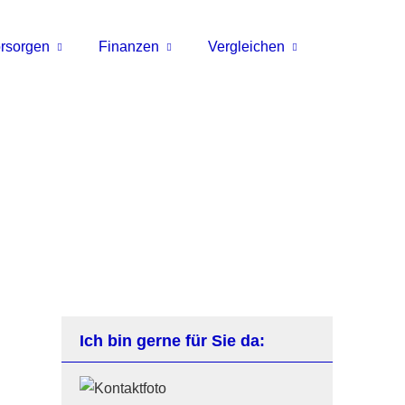
rsorgen
Finanzen
Vergleichen
Ich bin gerne für Sie da: