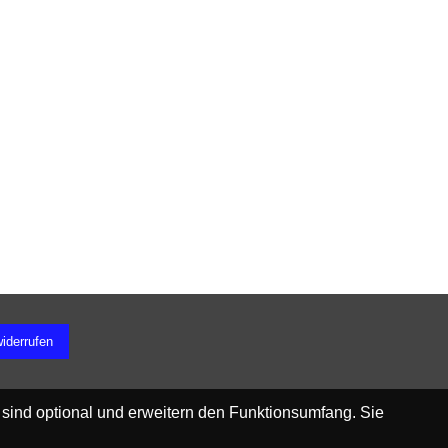
widerrufen
 sind optional und erweitern den Funktionsumfang. Sie