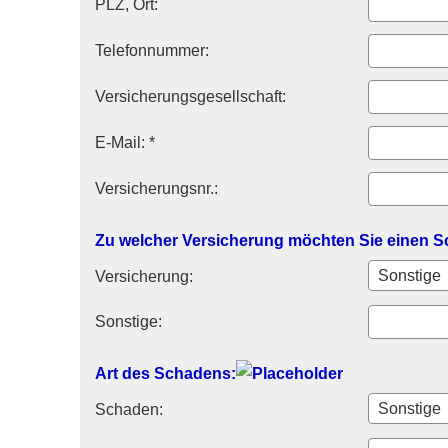
PLZ, Ort:
Telefonnummer:
Versicherungsgesellschaft:
E-Mail: *
Versicherungsnr.:
Zu welcher Versicherung möchten Sie einen 
Versicherung:
Sonstige:
Art des Schadens:
Schaden: