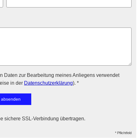
en Daten zur Bearbeitung meines Anliegens verwendet
eise in der
Datenschutzerklärung
). *
absenden
ne sichere SSL-Verbindung übertragen.
* Pflichtfeld