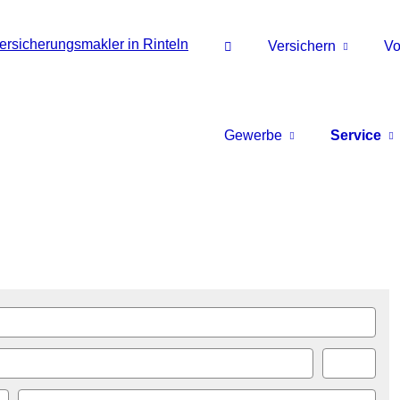
Versichern
Vo
Gewerbe
Service