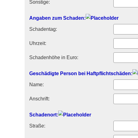
Sonstige:
Angaben zum Schaden:
Schadentag:
Uhrzeit:
Schadenhöhe in Euro:
Geschädigte Person bei Haft­pflichtschäden:
Name:
Anschrift:
Schadenort:
Straße: