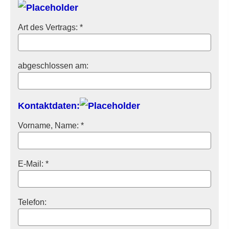
Art des Vertrags: *
abgeschlossen am:
Kontaktdaten:
Vorname, Name: *
E-Mail: *
Telefon: