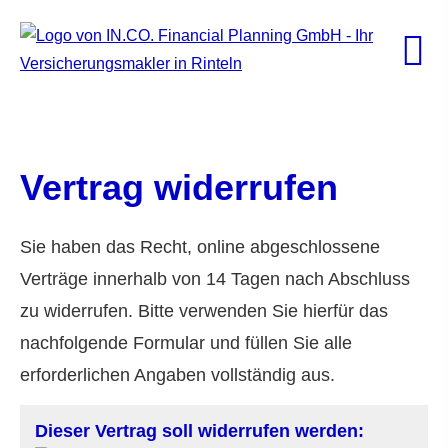
Vertrag widerrufen
Sie haben das Recht, online abgeschlossene
Verträge innerhalb von 14 Tagen nach Abschluss
zu widerrufen. Bitte verwenden Sie hierfür das
nachfolgende Formular und füllen Sie alle
erforderlichen Angaben vollständig aus.
Dieser Vertrag soll widerrufen werden: