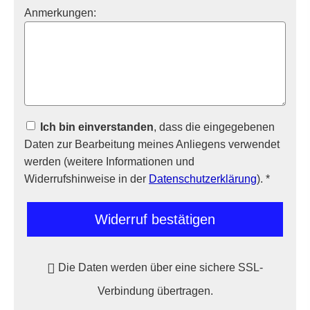
Anmerkungen:
Ich bin einverstanden
, dass die eingegebenen
Daten zur Bearbeitung meines Anliegens verwendet
werden (weitere Informationen und
Widerrufshinweise in der
Datenschutzerklärung
). *
Widerruf bestätigen
Die Daten werden über eine sichere SSL-
Verbindung übertragen.