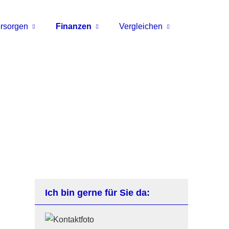
rsorgen
Finanzen
Vergleichen
Ich bin gerne für Sie da: