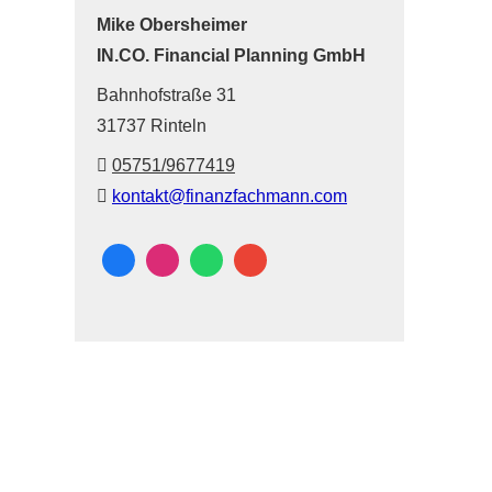
Mike Obersheimer
IN.CO. Financial Planning GmbH
Bahnhofstraße 31
31737 Rinteln
05751/9677419
kontakt@finanzfachmann.com