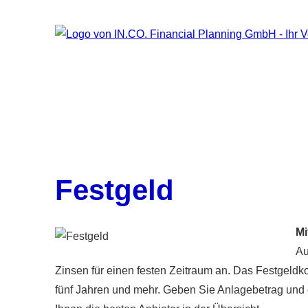
Festgeld
Mi
Au
Zinsen für einen festen Zeitraum an. Das Festgeldk
fünf Jahren und mehr. Geben Sie Anlagebetrag und 