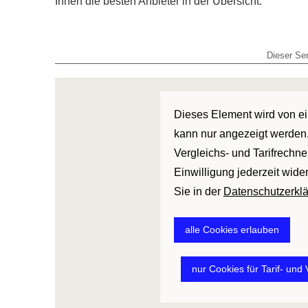
Ihnen die besten Anbieter in der Übersicht.
Dieser Ser
Dieses Element wird von ein
kann nur angezeigt werden,
Vergleichs- und Tarifrechne
Einwilligung jederzeit wide
Sie in der
Datenschutzerkl
alle Cookies erlauben
nur Cookies für Tarif- und