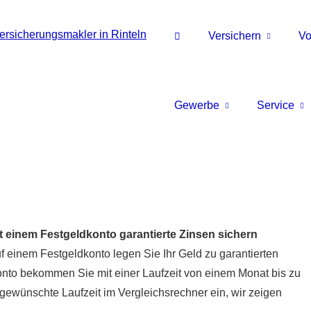
Versichern
Vo
Gewerbe
Service
t einem Festgeldkonto garantierte Zinsen sichern
f einem Festgeldkonto legen Sie Ihr Geld zu garantierten
onto bekommen Sie mit einer Laufzeit von einem Monat bis zu
gewünschte Laufzeit im Vergleichsrechner ein, wir zeigen